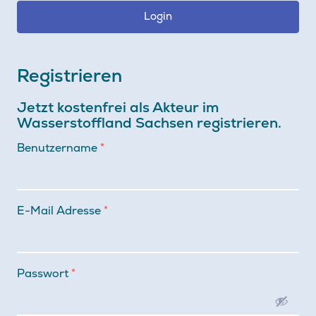
Registrieren
Jetzt kostenfrei als Akteur im
Wasserstoffland Sachsen registrieren.
Benutzername
*
E-Mail Adresse
*
Passwort
*