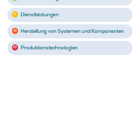
Dienstleistungen
DL
Herstellung von Systemen und Komponenten
SK
Produktionstechnologien
PT